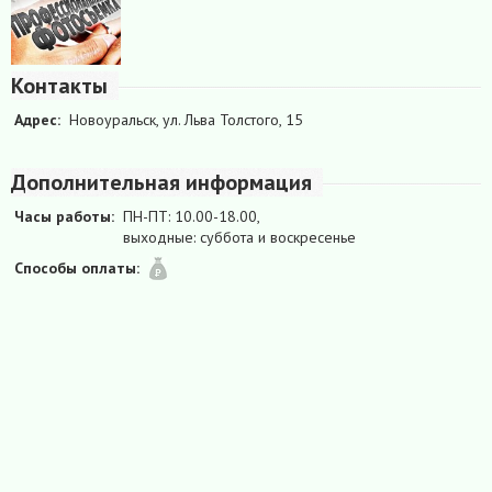
Контакты
Адрес:
Новоуральск, ул. Льва Толстого, 15
Дополнительная информация
Часы работы:
ПН-ПТ: 10.00-18.00,
выходные: суббота и воскресенье
Способы оплаты: