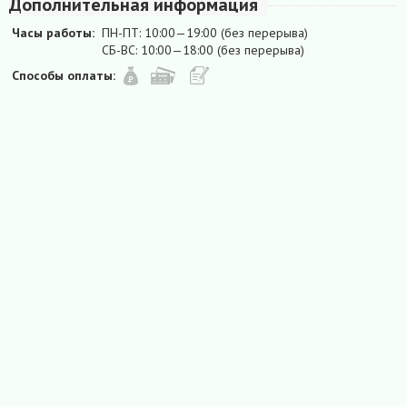
Дополнительная информация
Часы работы:
ПН-ПТ: 10:00—19:00 (без перерыва)
СБ-ВС: 10:00—18:00 (без перерыва)
Способы оплаты: