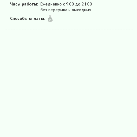
Часы работы:
Ежедневно с 9:00 до 21:00
без перерыва и выходных
Способы оплаты: