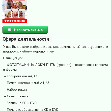
Написать письмо
Сфера деятельности
У нас Вы можете выбрать и заказать оригинальный фотосувенир или
подарок к любому мероприятию.
Наши услуги:
— ФОТОГРАФИИ НА ДОКУМЕНТЫ (срочное) + подстановка костюма
и формы
— Копирование А4, А3
— Печать цветная и ч/б А4, А3
— Набор текста
— Сканирование
— Запись на CD и DVD
— Печать изображения на CD и DVD