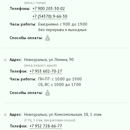
(вход с торца)
Телефоны:
+7 900 203-30-02
+7 (34370) 9-66-30
Часы работы:
Ежедневно с 9:00 до 19:00
без перерыва и выходных
Способы оплаты:
Адрес:
Новоуральск, ул. Ленина, 90
(вход рядом с аркой)
Телефон:
+7 953 602-70-27
Часы работы:
ПН-ПТ: с 10:00 до 19:00
СБ, ВС: с 10:00 до 17:00
Способы оплаты:
Адрес:
Новоуральск, ул. Комсомольская, 18, 1 этаж
(СТЦ, 1 этаж, продуктовая секция)
Телефон:
+7 952 728-66-77