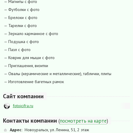
— Магниты с фото
— Футболки с фото
— Брелоки с фото
— Тарелки с фото
— Зеркало карманное с фото
— Подушка с фото
— Пазл с фото
— Коврик для мыши с фото
— Приглашения, визитки
— Овалы (керамические и металлические), таблички, плиты
— Изготовление багетных рамок
Сайт компании
fotoicifra.ru
Контакты компании
(
посмотреть на карте
)
Адрес:
Новоуральск, ул. Ленина, 51, 2 этаж