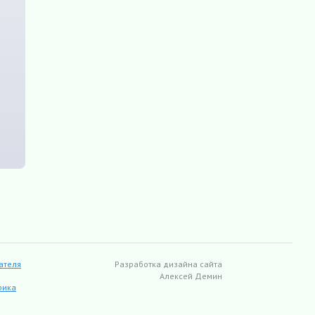
ателя
Разработка дизайна сайта
Алексей Демин