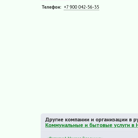
Телефон:
+7 900 042-56-35
Другие компании и организации в р
Коммунальные и бытовые услуги в 