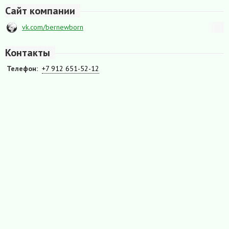
Сайт компании
vk.com/bernewborn
Контакты
Телефон:
+7 912 651-52-12