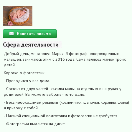
Написать письмо
Сфера деятельности
Добрый день, меня зовут Мария. Я фотограф новорожденных
малышей, занимаюсь этим с 2016 года. Сама являюсь мамой троих
детей.
Коротко о фотосессии:
- Проводится у вас дома.
- Состоит из двух частей - съемка малыша отдельно и на руках у
родителей. Вы можете выбрать что-то одно.
- Весь необходимый реквизит (костюмчики, шапочки, корзины, фоны)
я привожу с собой.
- Никакой специальной подготовки к фотосессии не требуется.
- Фотографии выдаются на диске.