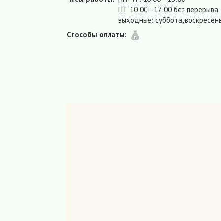
ПТ 10:00—17:00 без перерыва
выходные: суббота, воскресен
Способы оплаты: