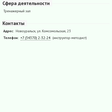
Сфера деятельности
Тренажерный зал
Контакты
Адрес:
Новоуральск, ул. Комсомольская, 23
Телефон:
+7 (34370) 2-32-24
(инструктор-методист)