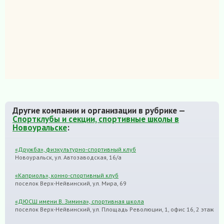
Другие компании и организации в рубрике —
Спортклубы и секции, спортивные школы в
Новоуральске
:
«Дружба», физкультурно-спортивный клуб
Новоуральск, ул. Автозаводская, 16/а
«Каприоль», конно-спортивный клуб
поселок Верх-Нейвинский, ул. Мира, 69
«ДЮСШ имени В. Зимина», спортивная школа
поселок Верх-Нейвинский, ул. Площадь Революции, 1, офис 16, 2 этаж