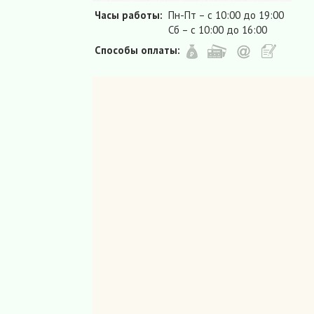
Часы работы:
Пн-Пт – с 10:00 до 19:00
Сб – с 10:00 до 16:00
Способы оплаты: