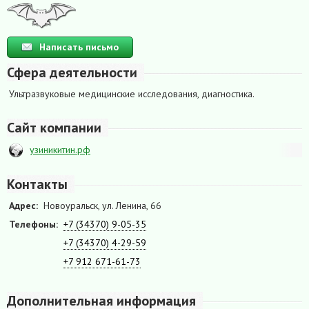
Написать письмо
Сфера деятельности
Ультразвуковые медицинские исследования, диагностика.
Сайт компании
узиникитин.рф
Контакты
Адрес:
Новоуральск, ул. Ленина, 66
Телефоны:
+7 (34370) 9-05-35
+7 (34370) 4-29-59
+7 912 671-61-73
Дополнительная информация