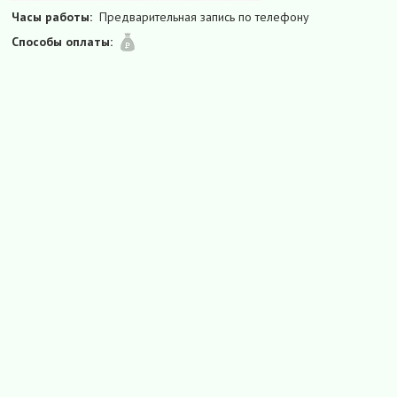
Часы работы:
Предварительная запись по телефону
Способы оплаты: