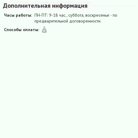
Дополнительная информация
Часы работы:
ПН-ПТ: 9-18 час., суббота, воскресенье - по
предварительной договоренности.
Способы оплаты: