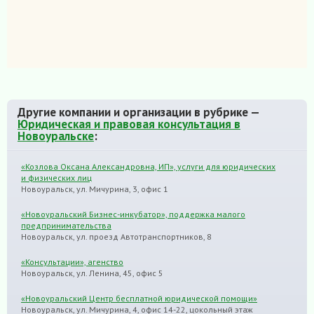
Другие компании и организации в рубрике —
Юридическая и правовая консультация в
Новоуральске
:
«Козлова Оксана Александровна, ИП», услуги для юридических
и физических лиц
Новоуральск, ул. Мичурина, 3, офис 1
«Новоуральский Бизнес-инкубатор», поддержка малого
предпринимательства
Новоуральск, ул. проезд Автотранспортников, 8
«Консультации», агенство
Новоуральск, ул. Ленина, 45, офис 5
«Новоуральский Центр бесплатной юридической помощи»
Новоуральск, ул. Мичурина, 4, офис 14-22, цокольный этаж