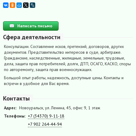
Написать письмо
Сфера деятельности
Консультации. Составление исков, претензий, договоров, других
документов. Представительство интересов в суде, арбитраже.
Гражданские, наследственные, жилищные, земельные, трудовые,
дела, защита прав потребителей, долги, ДТП, ОСАГО, КАСКО, споры
по авторемонту, защита прав военнослужащих.
Большой опыт работы, надежность, доступные цены. Контакты и
встречи в удобное для Вас время.
Контакты
Адрес:
Новоуральск, ул. Ленина, 45, офис 9, 1 этаж
Телефоны:
+7 (34370) 9-11-18
+7 902 264-44-94