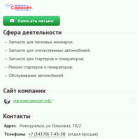
Написать письмо
Сфера деятельности
— Запчасти для легковых иномарок;
— Запчасти для отечественных автомобилей;
— Запчасти для стартеров и генераторов;
— Ремонт стартеров и генераторов;
— Обслуживание автомобилей;
Сайт компании
магазинсамолет.рф/
Контакты
Адрес:
Новоуральск, ул. Ольховая, 70/2
Телефоны:
+7 (34370) 7-45-38
(отдел продаж)