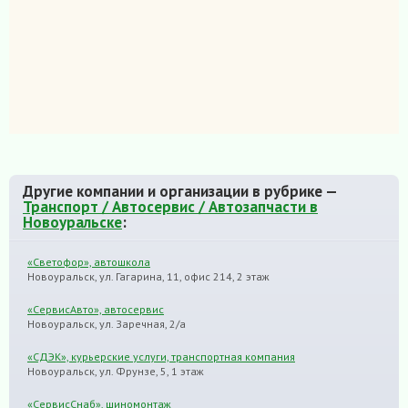
Другие компании и организации в рубрике —
Транспорт / Автосервис / Автозапчасти в
Новоуральске
:
«Светофор», автошкола
Новоуральск, ул. Гагарина, 11, офис 214, 2 этаж
«СервисАвто», автосервис
Новоуральск, ул. Заречная, 2/а
«СДЭК», курьерские услуги, транспортная компания
Новоуральск, ул. Фрунзе, 5, 1 этаж
«СервисСнаб», шиномонтаж