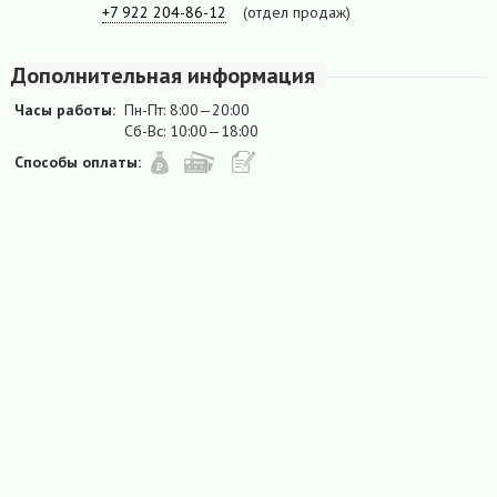
+7 922 204-86-12
(отдел продаж)
Дополнительная информация
Часы работы:
Пн-Пт: 8:00—20:00
Сб-Вс: 10:00—18:00
Способы оплаты: