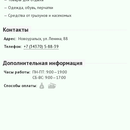
— Одежда, обувь, перчатки
— Средства от грызунов и насекомых
Контакты
Адрес:
Новоуральск, ул. Ленина, 88
Телефон:
+7 (34370) 5-88-39
Дополнительная информация
Часы работы:
ПН-ПТ: 9:00—19:00
СБ-ВС: 9:00—17:00
Способы оплаты: