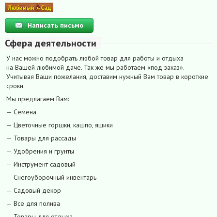
Написать письмо
Сфера деятельности
У нас можно подобрать любой товар для работы и отдыха
на Вашей любимой даче. Так же мы работаем «под заказ».
Учитывая Ваши пожелания, доставим нужный Вам товар в короткие
сроки.
Мы предлагаем Вам:
— Семена
— Цветочные горшки, кашпо, ящики
— Товары для рассады
— Удобрения и грунты
— Инструмент садовый
— Снегоуборочный инвентарь
— Садовый декор
— Все для полива
— Товары для отдыха