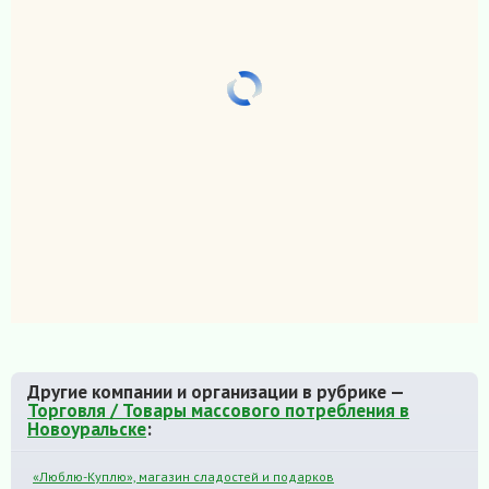
Другие компании и организации в рубрике —
Торговля / Товары массового потребления в
Новоуральске
:
«Люблю-Куплю», магазин сладостей и подарков