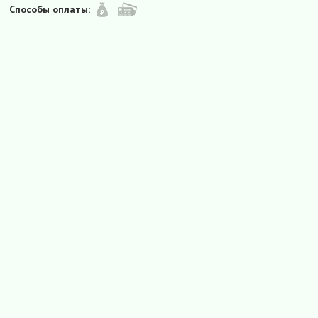
Способы оплаты: