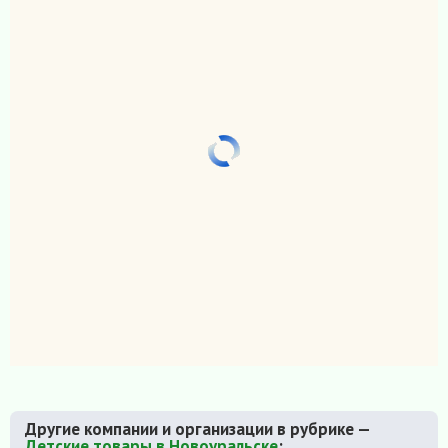
Другие компании и организации в рубрике —
Детские товары в Новоуральске
: