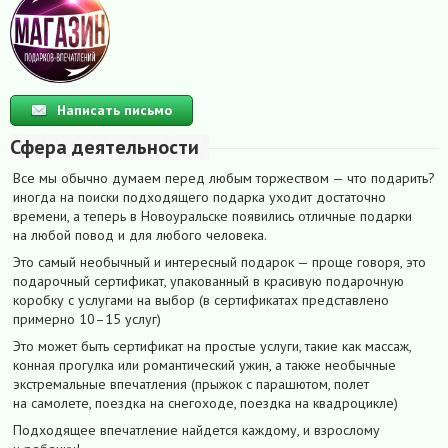
Написать письмо
Сфера деятельности
Все мы обычно думаем перед любым торжеством — что подарить?
иногда на поиски подходящего подарка уходит достаточно
времени, а теперь в Новоуральске появились отличные подарки
на любой повод и для любого человека.
Это самый необычный и интересный подарок — проще говоря, это
подарочный сертификат, упакованный в красивую подарочную
коробку с услугами на выбор (в сертификатах представлено
примерно 10–15 услуг)
Это может быть сертификат на простые услуги, такие как массаж,
конная прогулка или романтический ужин, а также необычные
экстремальные впечатления (прыжок с парашютом, полет
на самолете, поездка на снегоходе, поездка на квадроцикле)
Подходящее впечатление найдется каждому, и взрослому