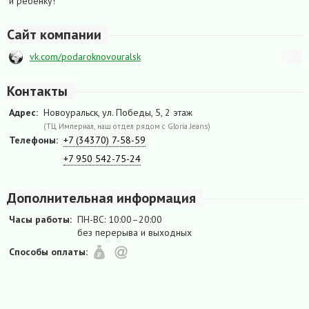
и ребенку!
Сайт компании
vk.com/podaroknovouralsk
Контакты
Адрес:
Новоуральск, ул. Победы, 5, 2 этаж
(ТЦ Империал, наш отдел рядом с Gloria Jeans)
Телефоны:
+7 (34370) 7-58-59
+7 950 542-75-24
Дополнительная информация
Часы работы:
ПН-ВС: 10:00–20:00
без перерыва и выходных
Способы оплаты: