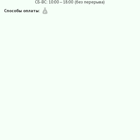
СБ-ВС: 10:00—18:00 (без перерыва)
Способы оплаты: