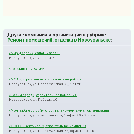
Другие компании и организации в рубрике —
Ремонт помещений, отделка в Новоуральске
:
«Мир дверей», салон-магазин
Новоуральск, ул. Ленина, 6
«Натяжные потолки»
«МОД», строительные и ремонтные работы
Новоуральск, ул. Первомайская, 29, 1 этаж
«Новый город», строительная компания
Новоуральск, ул. Победы, 10
«МонтажСпецСтрой», строительно-монтажная организация
Новоуральск, ул. Льва Толстого, 3, офис 203, 2 этаж
«ООО СК Вертикаль», строительная компания
Новоуральск, ул. Первомайская, 32, офис 1, 1 этаж