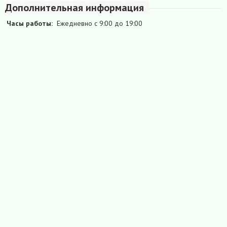
Дополнительная информация
Часы работы:
Ежедневно с 9:00 до 19:00