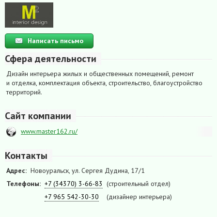
Написать письмо
Сфера деятельности
Дизайн интерьера жилых и общественных помещений, ремонт
и отделка, комплектация объекта, строительство, благоустройство
территорий.
Сайт компании
www.master162.ru/
Контакты
Адрес:
Новоуральск, ул. Сергея Дудина, 17/1
Телефоны:
+7 (34370) 3-66-83
(строительный отдел)
+7 965 542-30-30
(дизайнер интерьера)