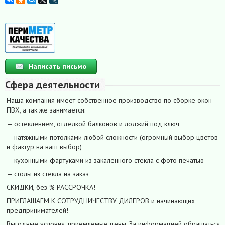
Написать письмо
Сфера деятельности
Наша компания имеет собственное производство по сборке окон
ПВХ, а так же занимается:
— остеклением, отделкой балконов и лоджий под ключ
— натяжными потолками любой сложности (огромный выбор цветов
и фактур на ваш выбор)
— кухонными фартуками из закаленного стекла с фото печатью
— столы из стекла на заказ
СКИДКИ, без % РАССРОЧКА!
ПРИГЛАШАЕМ К СОТРУДНИЧЕСТВУ ДИЛЕРОВ и начинающих
предпринимателей!
Выгодные условия, приемлемые цены. За информацией обращаться