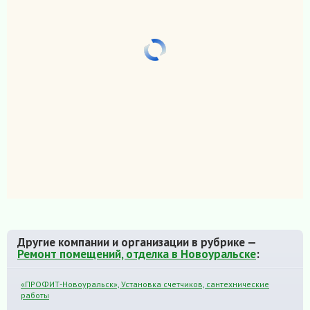
Другие компании и организации в рубрике —
Ремонт помещений, отделка в Новоуральске
:
«ПРОФИТ-Новоуральск», Установка счетчиков, сантехнические
работы