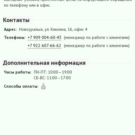
по телефону или в офис.
Контакты
Адрес:
Новоуральск, ул. Кикоина, 16, офис 4
Телефоны:
+7 909 004-60-43
(менеджер по работе с клиентами)
+7 922 607-66-62
(менеджер по работе с клиентами)
Дополнительная информация
Часы работы:
ПН-ПТ: 10:00—19:00
СБ-ВС: 11:00—17:00
Способы оплаты: