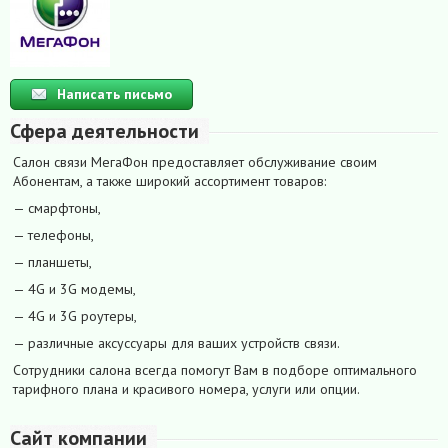
Написать письмо
Сфера деятельности
Салон связи МегаФон предоставляет обслуживание своим
Абонентам, а также широкий ассортимент товаров:
— смарфтоны,
— телефоны,
— планшеты,
— 4G и 3G модемы,
— 4G и 3G роутеры,
— различные аксуссуары для ваших устройств связи.
Сотрудники салона всегда помогут Вам в подборе оптимального
тарифного плана и красивого номера, услуги или опции.
Сайт компании