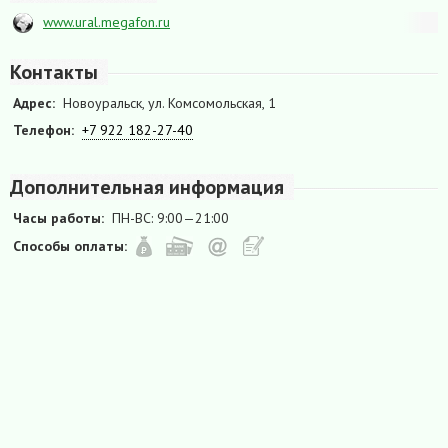
www.ural.megafon.ru
Контакты
Адрес:
Новоуральск, ул. Комсомольская, 1
Телефон:
+7 922 182-27-40
Дополнительная информация
Часы работы:
ПН-ВС: 9:00—21:00
Способы оплаты: