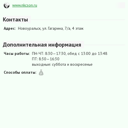
www.nkcson.ru
Контакты
Адрес:
Новоуральск, ул. Гагарина, 7/а, 4 этаж
Дополнительная информация
Часы работы:
ПН-ЧТ: 8:30—17:30, обед с 13:00 до 13:48
ПТ: 8:30—16:30
выходные: суббота и воскресенье
Способы оплаты: