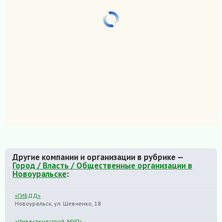
Другие компании и организации в рубрике —
Город / Власть / Общественные организации в
Новоуральске
:
«ГИБДД»
Новоуральск, ул. Шевченко, 18
«Инвестжилстрой, МУП»