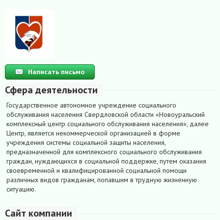
Написать письмо
Сфера деятельности
Государственное автономное учреждение социального
обслуживания населения Свердловской области «Новоуральский
комплексный центр социального обслуживания населения», далее
Центр, является некоммерческой организацией в форме
учреждения системы социальной защиты населения,
предназначенной для комплексного социального обслуживания
граждан, нуждающихся в социальной поддержке, путем оказания
своевременной и квалифицированной социальной помощи
различных видов гражданам, попавшим в трудную жизненную
ситуацию.
Сайт компании