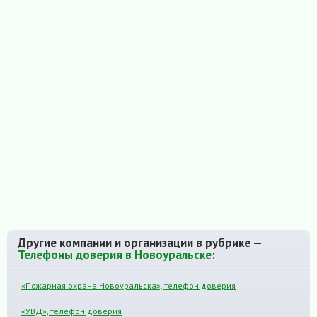
Другие компании и организации в рубрике —
Телефоны доверия в Новоуральске
:
«Пожарная охрана Новоуральска», телефон доверия
«УВД», телефон доверия