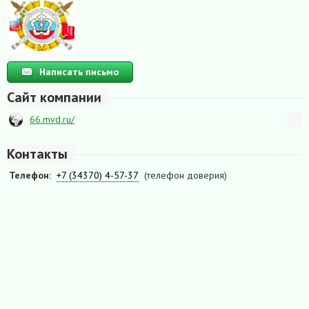
Написать письмо
Сайт компании
66.mvd.ru/
Контакты
Телефон:
+7 (34370) 4-57-37
(телефон доверия)