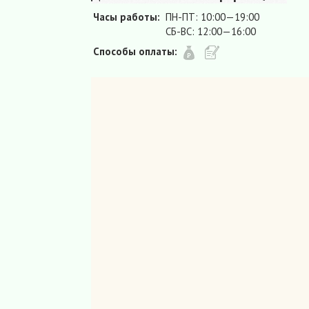
Часы работы:
ПН-ПТ: 10:00—19:00
СБ-ВС: 12:00—16:00
Способы оплаты: