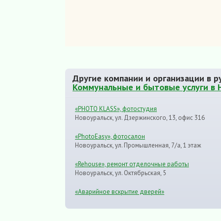
Другие компании и организации в р
Коммунальные и бытовые услуги в 
«PHOTO KLASS», фотостудия
Новоуральск, ул. Дзержинского, 13, офис 316
«PhotoEasy», фотосалон
Новоуральск, ул. Промышленная, 7/а, 1 этаж
«Rehouse», ремонт отделочные работы
Новоуральск, ул. Октябрьская, 5
«Аварийное вскрытие дверей»