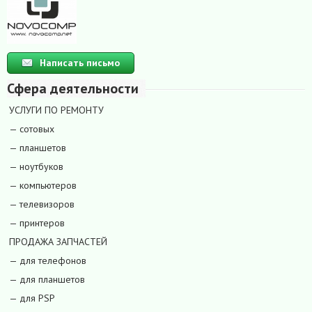
Написать письмо
Сфера деятельности
УСЛУГИ ПО РЕМОНТУ
— сотовых
— планшетов
— ноутбуков
— компьютеров
— телевизоров
— принтеров
ПРОДАЖА ЗАПЧАСТЕЙ
— для телефонов
— для планшетов
— для PSP