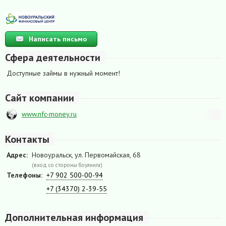
Написать письмо
Сфера деятельности
Доступные займы в нужный момент!
Сайт компании
www.nfc-money.ru
Контакты
Адрес:
Новоуральск, ул. Первомайская, 68
(вход со стороны боулинга)
Телефоны:
+7 902 500-00-94
+7 (34370) 2-39-55
Дополнительная информация