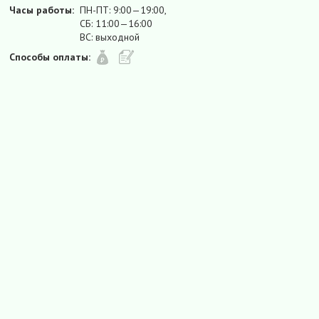
Часы работы:
ПН-ПТ: 9:00—19:00,
СБ: 11:00—16:00
ВС: выходной
Способы оплаты: