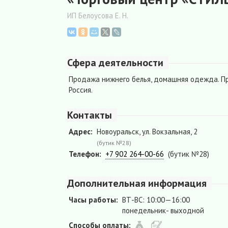
ИП Белоусова Е. Н.
Сфера деятельности
Продажа нижнего белья, домашняя одежда. Пр
Россия.
Контакты
Адрес:
Новоуральск, ул. Вокзальная, 2
(бутик №28)
Телефон:
+7 902 264-00-66
(бутик №28)
Дополнительная информация
Часы работы:
ВТ-ВС: 10:00—16:00
понедельник- выходной
Способы оплаты: