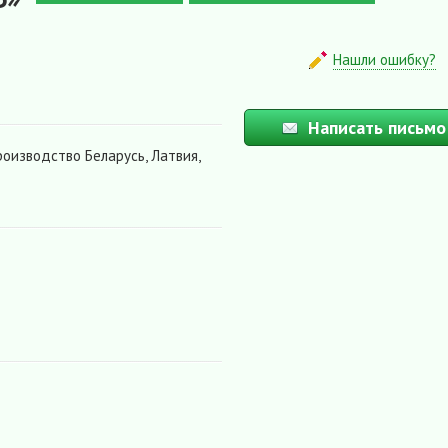
Нашли ошибку?
Написать письмо
оизводство Беларусь, Латвия,