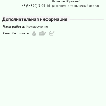
Вячеслав Юрьевич)
+7 (34370) 3-05-46
(инженерно-технический отдел)
Дополнительная информация
Часы работы:
Круглосуточно
Способы оплаты: