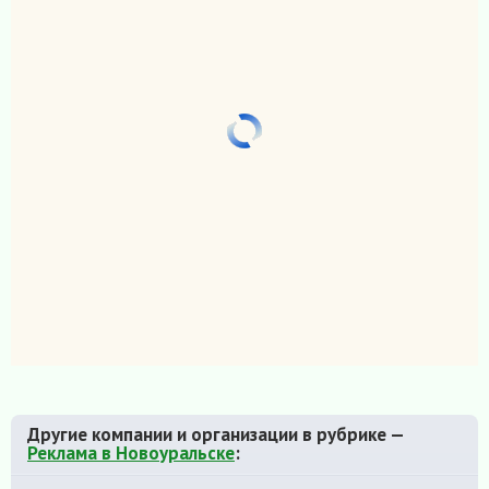
Другие компании и организации в рубрике —
Реклама в Новоуральске
: