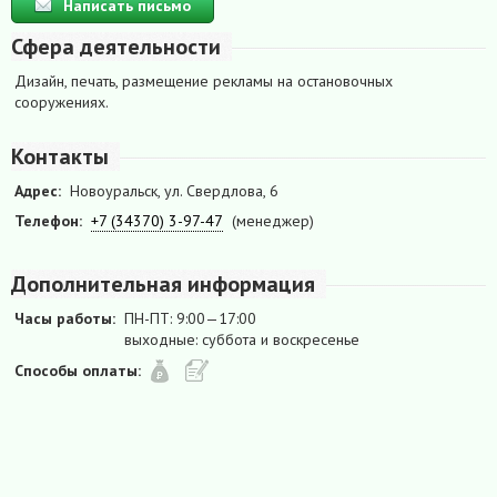
Написать письмо
Сфера деятельности
Дизайн, печать, размещение рекламы на остановочных
сооружениях.
Контакты
Адрес:
Новоуральск, ул. Свердлова, 6
Телефон:
+7 (34370) 3-97-47
(менеджер)
Дополнительная информация
Часы работы:
ПН-ПТ: 9:00—17:00
выходные: суббота и воскресенье
Способы оплаты: