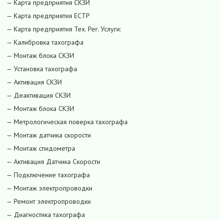
— Карта предприятия СКЗИ
— Карта предприятия ЕСТР
— Карта предприятия Тех. Рег. Услуги:
— Калибровка тахографа
— Монтаж блока СКЗИ
— Установка тахографа
— Активация СКЗИ
— Деактивация СКЗИ
— Монтаж блока СКЗИ
— Метрологическая поверка тахографа
— Монтаж датчика скорости
— Монтаж спидометра
— Активация Датчика Скорости
— Подключение тахографа
— Монтаж электропроводки
— Ремонт электропроводки
— Диагностика тахографа