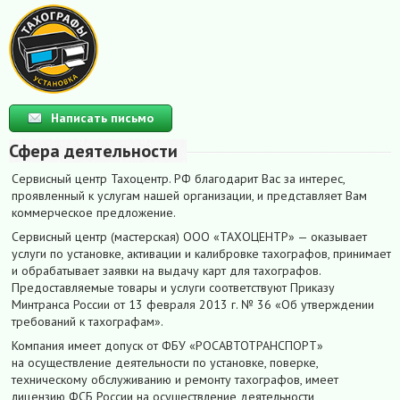
Написать письмо
Сфера деятельности
Сервисный центр Тахоцентр. РФ благодарит Вас за интерес,
проявленный к услугам нашей организации, и представляет Вам
коммерческое предложение.
Сервисный центр (мастерская) ООО «ТАХОЦЕНТР» — оказывает
услуги по установке, активации и калибровке тахографов, принимает
и обрабатывает заявки на выдачу карт для тахографов.
Предоставляемые товары и услуги соответствуют Приказу
Минтранса России от 13 февраля 2013 г. № 36 «Об утверждении
требований к тахографам».
Компания имеет допуск от ФБУ «РОСАВТОТРАНСПОРТ»
на осуществление деятельности по установке, поверке,
техническому обслуживанию и ремонту тахографов, имеет
лицензию ФСБ России на осуществление деятельности