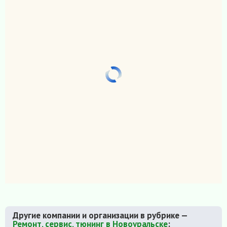
Другие компании и организации в рубрике —
Ремонт, сервис, тюнинг в Новоуральске
: