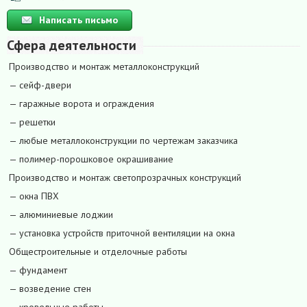
Написать письмо
Сфера деятельности
Производство и монтаж металлоконструкций
— сейф-двери
— гаражные ворота и ограждения
— решетки
— любые металлоконструкции по чертежам заказчика
— полимер-порошковое окрашивание
Производство и монтаж светопрозрачных конструкций
— окна ПВХ
— алюминиевые лоджии
— установка устройств приточной вентиляции на окна
Общестроительные и отделочные работы
— фундамент
— возведение стен