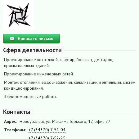
Написать письмо
Сфера деятельности
Проектирование коттеджей, квартир, больниц, детсадов,
промышленных зданий.
Проектирование инженерных сетей.
Монтаж отопления, водоснабжения, канализации, вентиляции, систем
кондиционирования.
Электромонтажные работы.
Контакты
Адрес:
Новоуральск, ул. Максима Горького, 17, офис 77
Телефоны:
+7 (34370) 7-51-04
+7 (34370) 7-52-25