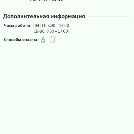
Дополнительная информация
Часы работы:
ПН-ПТ: 8:00—18:00
СБ-ВС: 9:00—17:00
Способы оплаты: