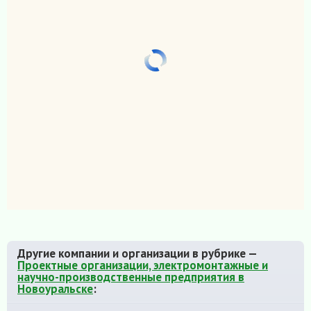
Другие компании и организации в рубрике —
Проектные организации, электромонтажные и
научно-производственные предприятия в
Новоуральске
: