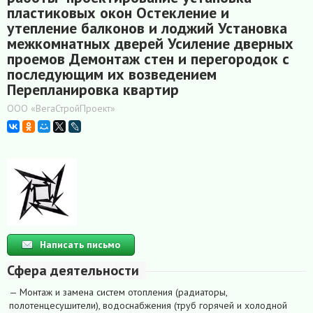
пластиковых окон Остекление и
утепление балконов и лоджий Установка
межкомнатных дверей Усиление дверных
проемов Демонтаж стен и перегородок с
последующим их возведением
Перепланировка квартир
ООО «ВегаСтройПроект»
Написать письмо
Сфера деятельности
— Монтаж и замена систем отопления (радиаторы,
полотенцесушители), водоснабжения (труб горячей и холодной