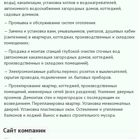
воды), канализации, установка котлов и водонагревателей,
автономного водоснабжения загородных домов, коттеджей,
садовых домиков.
— Промывка и обслуживание систем отопления.
— Замена и установка ванн, умывальников, унитазов, душевых кабин
(сантехники) в квартирах, коттеджах, производственных и складских
помещениях;
— Продажа и монтаж станций глубокой очистки сточных вод
(автономная канализация загородных домов, коттеджей,
производственных и складских помещений).
— Электромонтажные работы;перенос розеток и выключателей,
скрытая проводка, подключение эл. бытовых приборов.
— Проектирование квартир, коттеджей, производственных
помещений, инженерных сетей (всех разделов). Усиление дверных
проемов. Демонтаж стен и перегородок с последующим их
возведением. Перепланировка квартир. Установка межкомнатных
дверей. Установка пластиковых окон. Остекление и утепление
балконов и лоджий. Вынос и вывоз строительного мусора.
Сайт компании