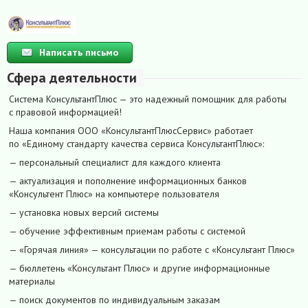
Написать письмо
Сфера деятельности
Система КонсультантПлюс — это надежный помощник для работы
с правовой информацией!
Наша компания ООО «КонсультантПлюсСервис» работает
по «Единому стандарту качества сервиса КонсультантПлюс»:
— персональный специалист для каждого клиента
— актуализация и пополнение информационных банков
«Консультент Плюс» на компьютере пользователя
— установка новых версий системы
— обучение эффективным приемам работы с системой
— «Горячая линия» — консультации по работе с «Консультант Плюс»
— бюллетень «Консультант Плюс» и другие информационные
материалы
— поиск документов по индивидуальным заказам