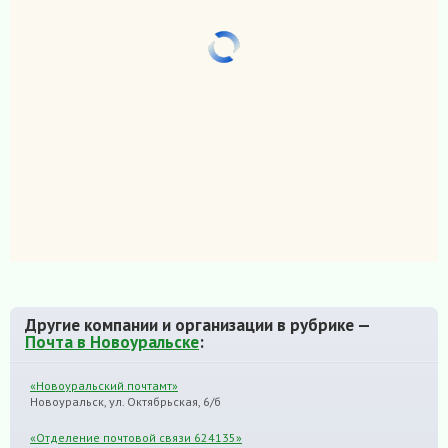
Другие компании и организации в рубрике —
Почта в Новоуральске
:
«Новоуральский почтамт»
Новоуральск, ул. Октябрьская, 6/б
«Отделение почтовой связи 624135»