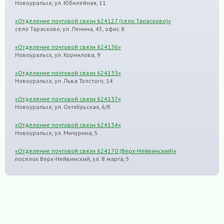
Новоуральск, ул. Юбилейная, 11
«Отделение почтовой связи 624127 (село Тарасково)»
село Тарасково, ул. Ленина, 45, офис 8
«Отделение почтовой связи 624136»
Новоуральск, ул. Корнилова, 9
«Отделение почтовой связи 624133»
Новоуральск, ул. Льва Толстого, 14
«Отделение почтовой связи 624137»
Новоуральск, ул. Октябрьская, 6/б
«Отделение почтовой связи 624134»
Новоуральск, ул. Мичурина, 5
«Отделение почтовой связи 624170 (Верх-Нейвинский)»
поселок Верх-Нейвинский, ул. 8 марта, 5