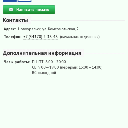
Написать письмо
Контакты
Адрес:
Новоуральск, ул. Комсомольская, 2
Телефон:
+7 (34370) 2-38-48
(начальник отделения)
Дополнительная информация
Часы работы:
ПН-ПТ: 8:00—20:00
СБ: 9:00—19:00 (перерыв: 13:00—14:00)
ВС: выходной