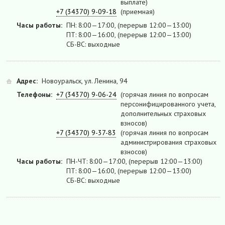
выплате)
+7 (34370) 9-09-18
(приемная)
Часы работы:
ПН: 8:00—17:00, (перерыв 12:00—13:00)
ПТ: 8:00—16:00, (перерыв 12:00—13:00)
СБ-ВС: выходные
Адрес:
Новоуральск, ул. Ленина, 94
Телефоны:
+7 (34370) 9-06-24
(горячая линия по вопросам
персонифицированного учета,
дополнительных страховых
взносов)
+7 (34370) 9-37-83
(горячая линия по вопросам
администрирования страховых
взносов)
Часы работы:
ПН-ЧТ: 8:00—17:00, (перерыв 12:00—13:00)
ПТ: 8:00—16:00, (перерыв 12:00—13:00)
СБ-ВС: выходные