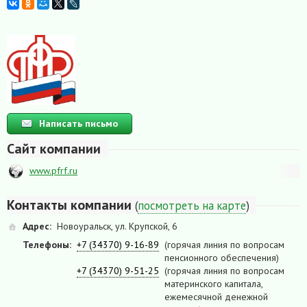
Написать письмо
Сайт компании
www.pfrf.ru
Контакты компании
(
посмотреть на карте
)
Адрес:
Новоуральск, ул. Крупской, 6
Телефоны:
+7 (34370) 9-16-89
(горячая линия по вопросам
пенсионного обеспечения)
+7 (34370) 9-51-25
(горячая линия по вопросам
материнского капитала,
ежемесячной денежной