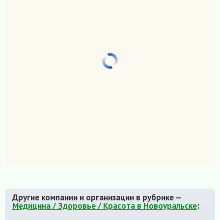
Другие компании и организации в рубрике —
Медицина / Здоровье / Красота в Новоуральске
: