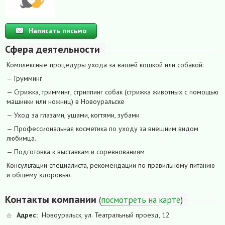
Написать письмо
Сфера деятельности
Комплексные процедуры ухода за вашей кошкой или собакой:
— Грумминг
— Стрижка, тримминг, стриппинг собак (стрижка животных с помощью
машинки или ножниц) в Новоуральске
— Уход за глазами, ушами, когтями, зубами
— Профессиональная косметика по уходу за внешним видом
любимца.
— Подготовка к выставкам и соревнованиям
Консультации специалиста, рекомендации по правильному питанию
и общему здоровью.
Контакты компании
(
посмотреть на карте
)
Адрес:
Новоуральск, ул. Театральный проезд, 12