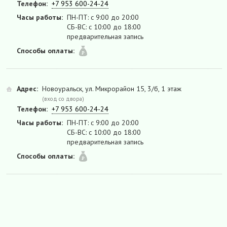
Телефон:
+7 953 600-24-24
Часы работы:
ПН-ПТ: с 9:00 до 20:00
СБ-ВС: с 10:00 до 18:00
предварительная запись
Способы оплаты:
Адрес:
Новоуральск, ул. Микрорайон 15, 3/б, 1 этаж
(вход со двора)
Телефон:
+7 953 600-24-24
Часы работы:
ПН-ПТ: с 9:00 до 20:00
СБ-ВС: с 10:00 до 18:00
предварительная запись
Способы оплаты: