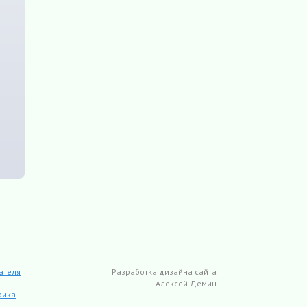
ателя
Разработка дизайна сайта
Алексей Демин