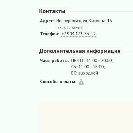
Контакты
Адрес:
Новоуральск, ул. Кикоина, 15
(вход со двора)
Телефон:
+7 904 173-53-12
Дополнительная информация
Часы работы:
ПН-ПТ: 11:00—20:00;
СБ: 11:00—18:00;
ВС: выходной
Способы оплаты: