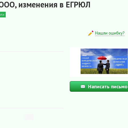
 ООО, изменения в ЕГРЮЛ
уги
Нашли ошибку?
Написать письмо