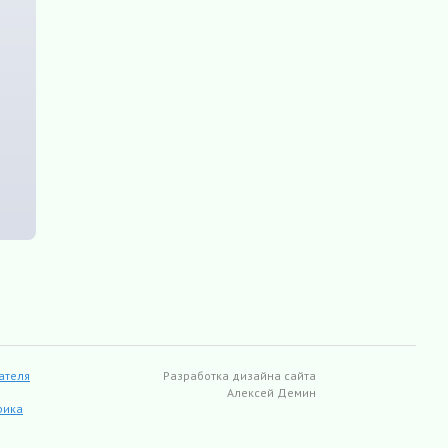
ателя
Разработка дизайна сайта
Алексей Демин