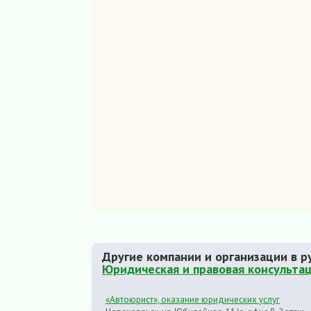
Другие компании и организации в р
Юридическая и правовая консультац
«Автоюрист», оказание юридических услуг