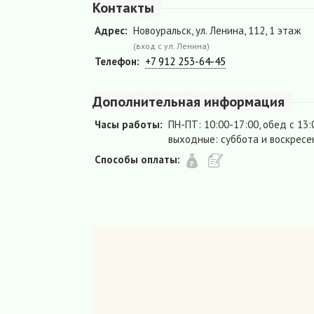
Контакты
Адрес:
Новоуральск, ул. Ленина, 112, 1 этаж
(вход с ул. Ленина)
Телефон:
+7 912 253-64-45
Дополнительная информация
Часы работы:
ПН-ПТ: 10:00-17:00, обед с 13:
выходные: суббота и воскресе
Способы оплаты: