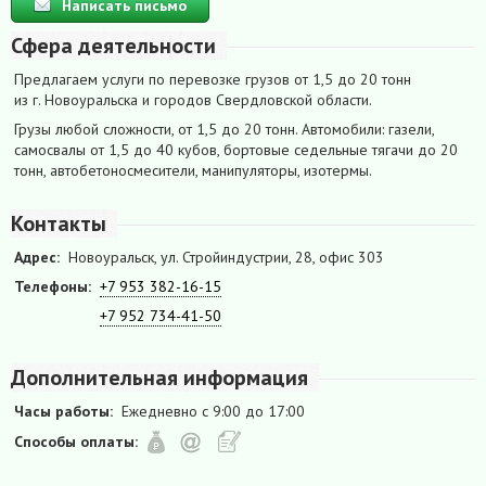
Написать письмо
Сфера деятельности
Предлагаем услуги по перевозке грузов от 1,5 до 20 тонн
из г. Новоуральска и городов Свердловской области.
Грузы любой сложности, от 1,5 до 20 тонн. Автомобили: газели,
самосвалы от 1,5 до 40 кубов, бортовые седельные тягачи до 20
тонн, автобетоносмесители, манипуляторы, изотермы.
Контакты
Адрес:
Новоуральск, ул. Стройиндустрии, 28, офис 303
Телефоны:
+7 953 382-16-15
+7 952 734-41-50
Дополнительная информация
Часы работы:
Ежедневно с 9:00 до 17:00
Способы оплаты: