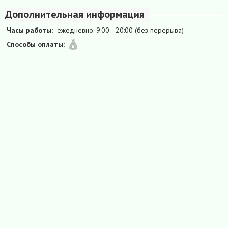
Дополнительная информация
Часы работы:
ежедневно: 9:00—20:00 (без перерыва)
Способы оплаты: