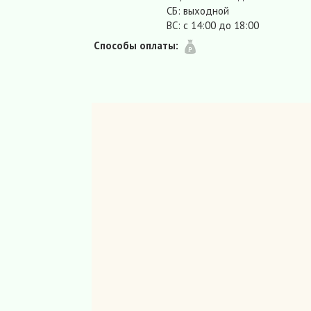
СБ: выходной
ВС: с 14:00 до 18:00
Способы оплаты: