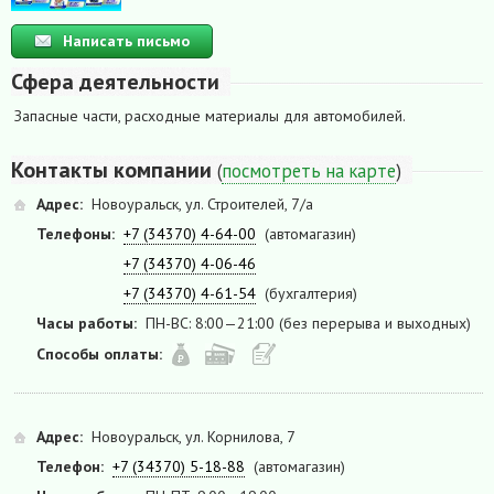
Написать письмо
Сфера деятельности
Запасные части, расходные материалы для автомобилей.
Контакты компании
(
посмотреть на карте
)
Адрес:
Новоуральск, ул. Строителей, 7/а
Телефоны:
+7 (34370) 4-64-00
(автомагазин)
+7 (34370) 4-06-46
+7 (34370) 4-61-54
(бухгалтерия)
Часы работы:
ПН-ВС: 8:00—21:00 (без перерыва и выходных)
Способы оплаты:
Адрес:
Новоуральск, ул. Корнилова, 7
Телефон:
+7 (34370) 5-18-88
(автомагазин)