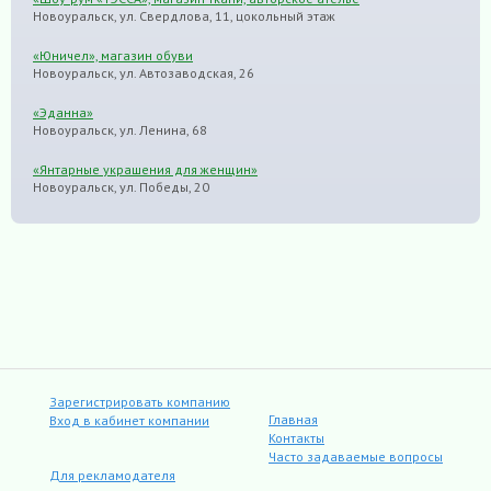
Новоуральск, ул. Свердлова, 11, цокольный этаж
«Юничел», магазин обуви
Новоуральск, ул. Автозаводская, 26
«Эданна»
Новоуральск, ул. Ленина, 68
«Янтарные украшения для женщин»
Новоуральск, ул. Победы, 20
Зарегистрировать компанию
Главная
Вход в кабинет компании
Контакты
Часто задаваемые вопросы
Для рекламодателя