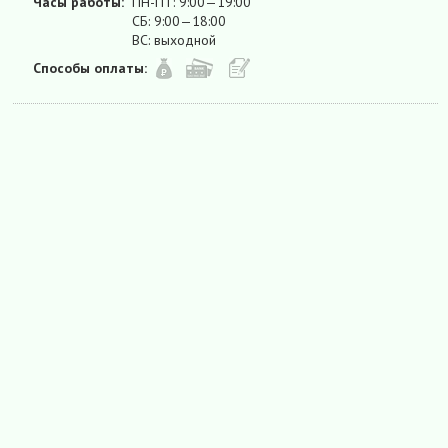
Часы работы:
ПН-ПТ: 9:00—19:00
СБ: 9:00—18:00
ВС: выходной
Способы оплаты: