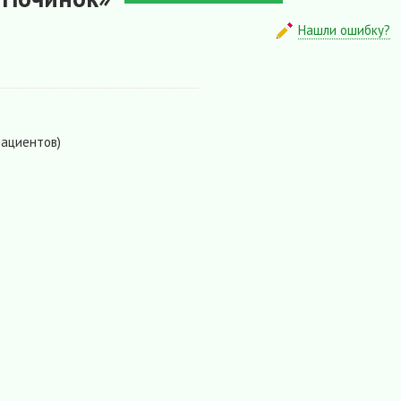
Нашли ошибку?
пациентов)