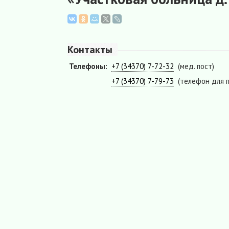
Контакты
Телефоны:
+7 (34370) 7-72-32
(мед. пост)
+7 (34370) 7-79-73
(телефон для 