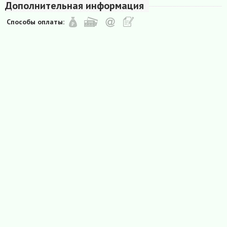
Дополнительная информация
Способы оплаты: