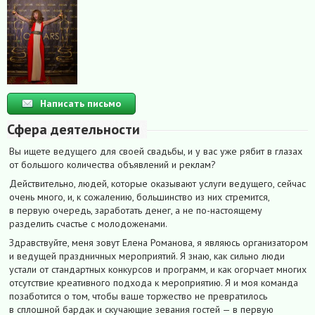
Написать письмо
Сфера деятельности
Вы ищете ведущего для своей свадьбы, и у вас уже рябит в глазах
от большого количества объявлений и реклам?
Действительно, людей, которые оказывают услуги ведущего, сейчас
очень много, и, к сожалению, большинство из них стремится,
в первую очередь, заработать денег, а не по-настоящему
разделить счастье с молодоженами.
Здравствуйте, меня зовут Елена Романова, я являюсь организатором
и ведущей праздничных мероприятий. Я знаю, как сильно люди
устали от стандартных конкурсов и программ, и как огорчает многих
отсутствие креативного подхода к мероприятию. Я и моя команда
позаботится о том, чтобы ваше торжество не превратилось
в сплошной бардак и скучающие зевания гостей — в первую