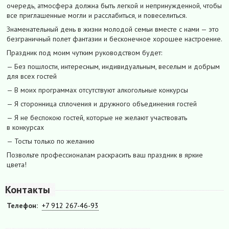
очередь, атмосфера должна быть легкой и непринужденной, чтобы
все приглашенные могли и расслабиться, и повеселиться.
Знаменательный день в жизни молодой семьи вместе с нами — это
безграничный полет фантазии и бесконечное хорошее настроение.
Праздник под моим чутким руководством будет:
— Без пошлости, интересным, индивидуальным, веселым и добрым
для всех гостей
— В моих программах отсутствуют алкогольные конкурсы
— Я сторонница сплочения и дружного объединения гостей
— Я не беспокою гостей, которые не желают участвовать
в конкурсах
— Тосты только по желанию
Позвольте профессионалам раскрасить ваш праздник в яркие
цвета!
Контакты
Телефон:
+7 912 267-46-93