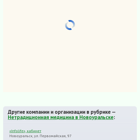
Другие компании и организации в рубрике —
Нетрадиционная медицина в Новоуральске
:
«Infolife», кабинет
Новоуральск, ул. Первомайская, 97