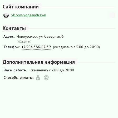
Сайт компании
vk.com/yogaandtravel
Контакты
Адрес:
Новоуральск, ул. Северная, 6
(«Хакоми»)
Телефон:
+7 904 386-67-39
(ежедневно с 9:00 до 20:00)
Дополнительная информация
Часы работы:
Ежедневно с 7:00 до 20:00
Способы оплаты: