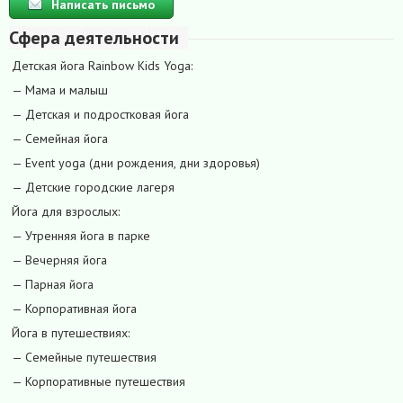
Написать письмо
Сфера деятельности
Детская йога Rainbow Kids Yoga:
— Мама и малыш
— Детская и подростковая йога
— Семейная йога
— Event yoga (дни рождения, дни здоровья)
— Детские городские лагеря
Йога для взрослых:
— Утренняя йога в парке
— Вечерняя йога
— Парная йога
— Корпоративная йога
Йога в путешествиях:
— Семейные путешествия
— Корпоративные путешествия