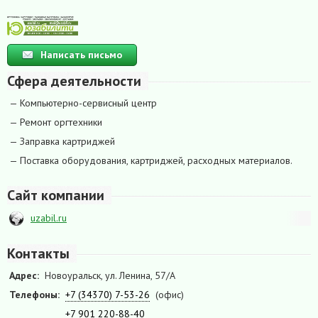
Написать письмо
Сфера деятельности
— Компьютерно-сервисный центр
— Ремонт оргтехники
— Заправка картриджей
— Поставка оборудования, картриджей, расходных материалов.
Сайт компании
uzabil.ru
Контакты
Адрес:
Новоуральск, ул. Ленина, 57/А
Телефоны:
+7 (34370) 7-53-26
(офис)
+7 901 220-88-40