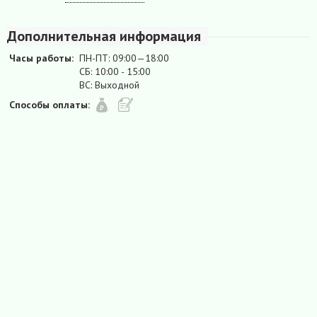
Дополнительная информация
Часы работы:
ПН-ПТ: 09:00—18:00
СБ: 10:00 - 15:00
ВС: Выходной
Способы оплаты: