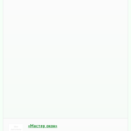
«Мастер окон»