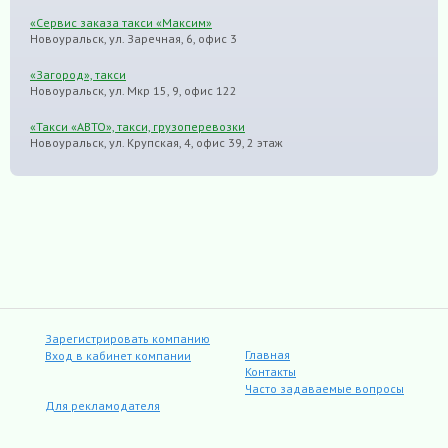
«Сервис заказа такси «Максим»
Новоуральск, ул. Заречная, 6, офис 3
«Загород», такси
Новоуральск, ул. Мкр 15, 9, офис 122
«Такси «АВТО», такси, грузоперевозки
Новоуральск, ул. Крупская, 4, офис 39, 2 этаж
Зарегистрировать компанию
Главная
Вход в кабинет компании
Контакты
Часто задаваемые вопросы
Для рекламодателя