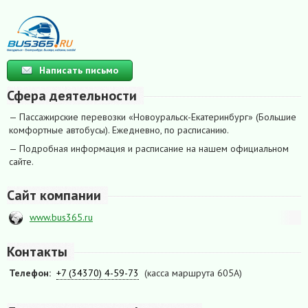
Написать письмо
Сфера деятельности
— Пассажирские перевозки «Новоуральск-Екатеринбург» (Большие
комфортные автобусы). Ежедневно, по расписанию.
— Подробная информация и расписание на нашем официальном
сайте.
Сайт компании
www.bus365.ru
Контакты
Телефон:
+7 (34370) 4-59-73
(касса маршрута 605А)