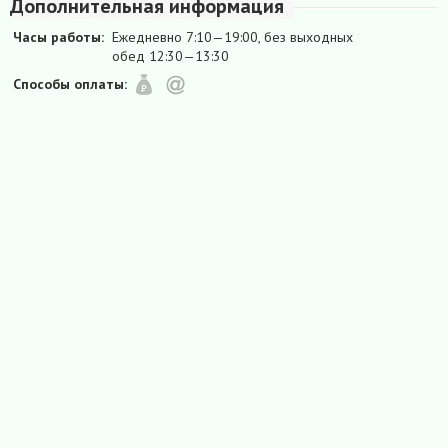
Дополнительная информация
Часы работы:
Ежедневно 7:10—19:00, без выходных
обед 12:30—13:30
Способы оплаты: