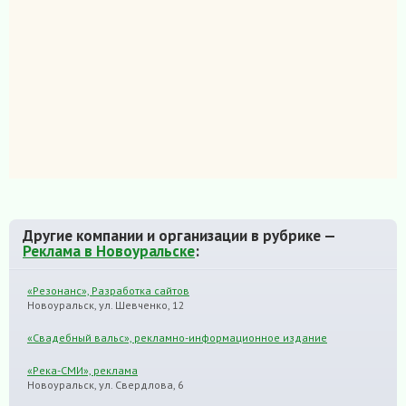
Другие компании и организации в рубрике —
Реклама в Новоуральске
:
«Резонанс», Разработка сайтов
Новоуральск, ул. Шевченко, 12
«Свадебный вальс», рекламно-информационное издание
«Река-СМИ», реклама
Новоуральск, ул. Свердлова, 6