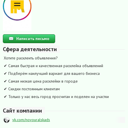
Написать письмо
Сфера деятельности
Хотите расклеить объявления?
✔ Самая быстрая и качественная расклейка объявлений
✔ Подберём наилучший вариант для вашего бизнеса
✔ Самая низкая цена расклейки в городе
✔ Скидки постоянным клиентам
✔ Только у нас весь город просчитан и поделен на участки
Сайт компании
vk.com/novouralskads