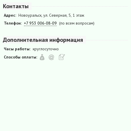
Контакты
Адрес:
Новоуральск, ул. Северная, 5, 1 этаж
Телефон:
+7 953 006-08-09
(по всем вопросам)
Дополнительная информация
Часы работы:
круглосуточно
Способы оплаты: