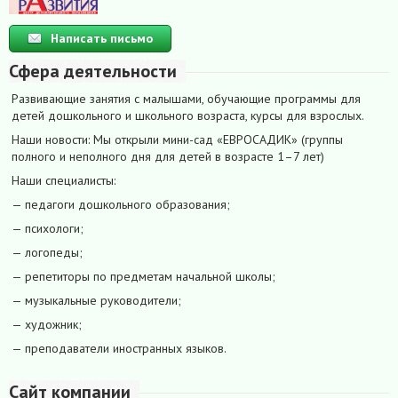
Написать письмо
Сфера деятельности
Развивающие занятия с малышами, обучающие программы для
детей дошкольного и школьного возраста, курсы для взрослых.
Наши новости: Мы открыли мини-сад «ЕВРОСАДИК» (группы
полного и неполного дня для детей в возрасте 1–7 лет)
Наши специалисты:
— педагоги дошкольного образования;
— психологи;
— логопеды;
— репетиторы по предметам начальной школы;
— музыкальные руководители;
— художник;
— преподаватели иностранных языков.
Сайт компании