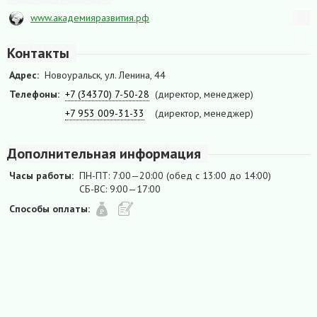
www.академияразвития.рф
Контакты
Адрес:
Новоуральск, ул. Ленина, 44
Телефоны:
+7 (34370) 7-50-28
(директор, менеджер)
+7 953 009-31-33
(директор, менеджер)
Дополнительная информация
Часы работы:
ПН-ПТ: 7:00—20:00 (обед с 13:00 до 14:00)
СБ-ВС: 9:00—17:00
Способы оплаты: