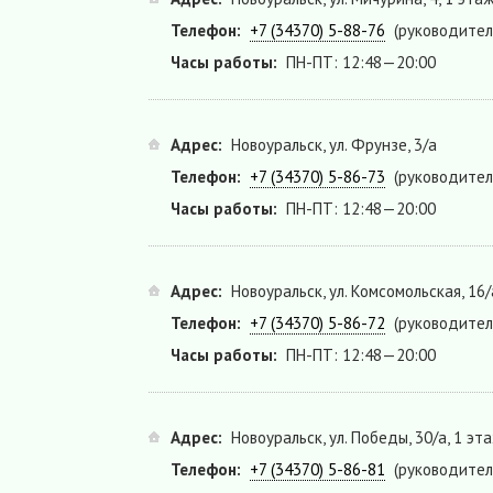
Телефон:
+7 (34370) 5-88-76
(руководител
Часы работы:
ПН-ПТ: 12:48—20:00
Адрес:
Новоуральск, ул. Фрунзе, 3/а
Телефон:
+7 (34370) 5-86-73
(руководител
Часы работы:
ПН-ПТ: 12:48—20:00
Адрес:
Новоуральск, ул. Комсомольская, 16/
Телефон:
+7 (34370) 5-86-72
(руководител
Часы работы:
ПН-ПТ: 12:48—20:00
Адрес:
Новоуральск, ул. Победы, 30/а, 1 эт
Телефон:
+7 (34370) 5-86-81
(руководител