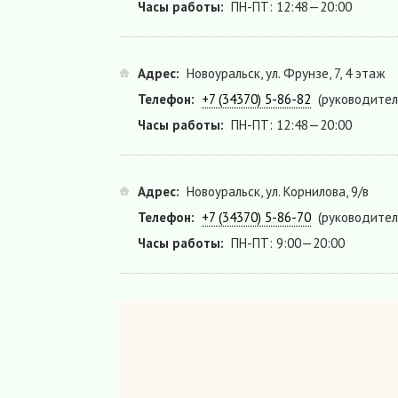
Часы работы:
ПН-ПТ: 12:48—20:00
Адрес:
Новоуральск, ул. Фрунзе, 7, 4 этаж
Телефон:
+7 (34370) 5-86-82
(руководител
Часы работы:
ПН-ПТ: 12:48—20:00
Адрес:
Новоуральск, ул. Корнилова, 9/в
Телефон:
+7 (34370) 5-86-70
(руководител
Часы работы:
ПН-ПТ: 9:00—20:00