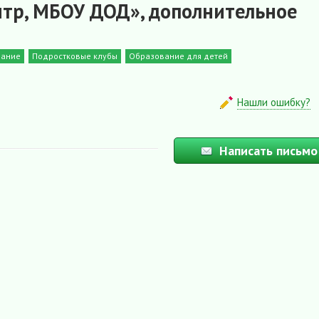
тр, МБОУ ДОД», дополнительное
вание
Подростковые клубы
Образование для детей
Нашли ошибку?
Написать письмо