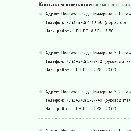
Контакты компании
(
посмотреть на к
Адрес:
Новоуральск, ул. Мичурина, 4, 1 эта
Телефон:
+7 (34370) 4-39-30
(директор)
Часы работы:
ПН-ПТ: 8:30—17:30
Адрес:
Новоуральск, ул. Мичурина, 5, 1 эта
Телефон:
+7 (34370) 5-87-50
(руководител
Часы работы:
ПН-ПТ: 12:48—20:00
Адрес:
Новоуральск, ул. Мичурина, 5, 2 эта
Телефон:
+7 (34370) 5-87-40
(руководител
Часы работы:
ПН-ПТ: 12:48—20:00
Адрес:
Новоуральск, ул. Мичурина, 4, 1 эта