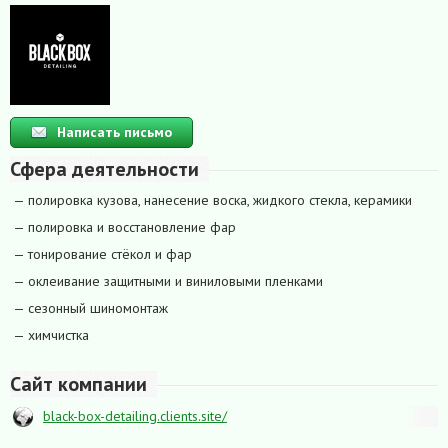
Написать письмо
Сфера деятельности
— полировка кузова, нанесение воска, жидкого стекла, керамики
— полировка и восстановление фар
— тонирование стёкол и фар
— оклеивание защитными и виниловыми пленками
— сезонный шиномонтаж
— химчистка
Сайт компании
black-box-detailing.clients.site/