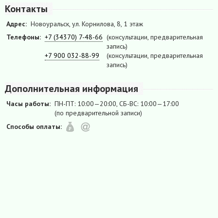
Контакты
Адрес:
Новоуральск, ул. Корнилова, 8, 1 этаж
Телефоны:
+7 (34370) 7-48-66
(консультации, предварительная
запись)
+7 900 032-88-99
(консультации, предварительная
запись)
Дополнительная информация
Часы работы:
ПН-ПТ: 10:00—20:00, СБ-ВС: 10:00—17:00
(по предварительной записи)
Способы оплаты: